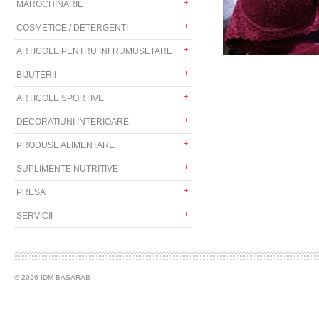
MAROCHINARIE
COSMETICE / DETERGENTI
ARTICOLE PENTRU INFRUMUSETARE
BIJUTERII
ARTICOLE SPORTIVE
DECORATIUNI INTERIOARE
PRODUSE ALIMENTARE
SUPLIMENTE NUTRITIVE
PRESA
SERVICII
© 2026 IDM BASARAB