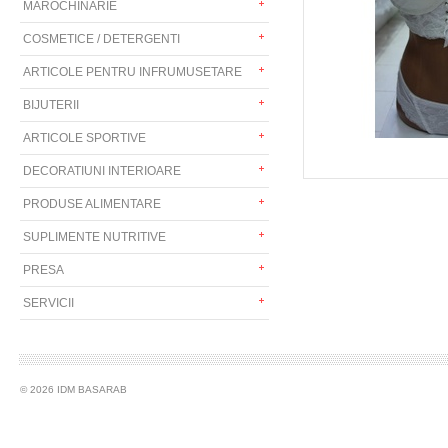
MAROCHINARIE
COSMETICE / DETERGENTI
ARTICOLE PENTRU INFRUMUSETARE
BIJUTERII
ARTICOLE SPORTIVE
DECORATIUNI INTERIOARE
PRODUSE ALIMENTARE
SUPLIMENTE NUTRITIVE
PRESA
SERVICII
© 2026 IDM BASARAB