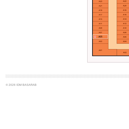
A05
© 2026 IDM BASARAB