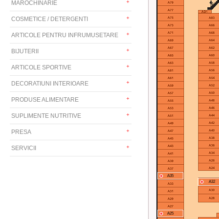
MAROCHINARIE
COSMETICE / DETERGENTI
ARTICOLE PENTRU INFRUMUSETARE
BIJUTERII
ARTICOLE SPORTIVE
DECORATIUNI INTERIOARE
PRODUSE ALIMENTARE
SUPLIMENTE NUTRITIVE
PRESA
SERVICII
A35
A32
A25